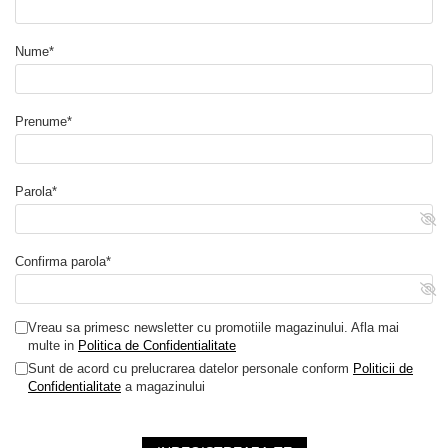
Nume*
Prenume*
Parola*
Confirma parola*
Vreau sa primesc newsletter cu promotiile magazinului. Afla mai
multe in
Politica de Confidentialitate
Sunt de acord cu prelucrarea datelor personale conform
Politicii de
Confidentialitate
a magazinului