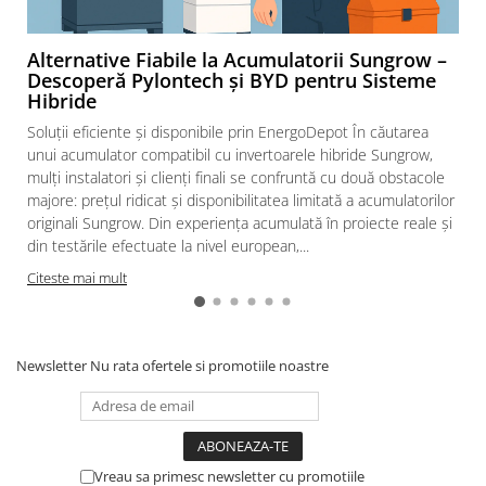
Alternative Fiabile la Acumulatorii Sungrow –
Descoperă Pylontech și BYD pentru Sisteme
Hibride
Soluții eficiente și disponibile prin EnergoDepot În căutarea
unui acumulator compatibil cu invertoarele hibride Sungrow,
mulți instalatori și clienți finali se confruntă cu două obstacole
majore: prețul ridicat și disponibilitatea limitată a acumulatorilor
originali Sungrow. Din experiența acumulată în proiecte reale și
din testările efectuate la nivel european,...
Citeste mai mult
Newsletter
Nu rata ofertele si promotiile noastre
Vreau sa primesc newsletter cu promotiile