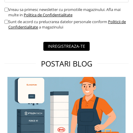
Vreau sa primesc newsletter cu promotiile magazinului. Afla mai
multe in
Politica de Confidentialitate
Sunt de acord cu prelucrarea datelor personale conform
Politicii de
Confidentialitate
a magazinului
INREGISTREAZA-TE
POSTARI BLOG