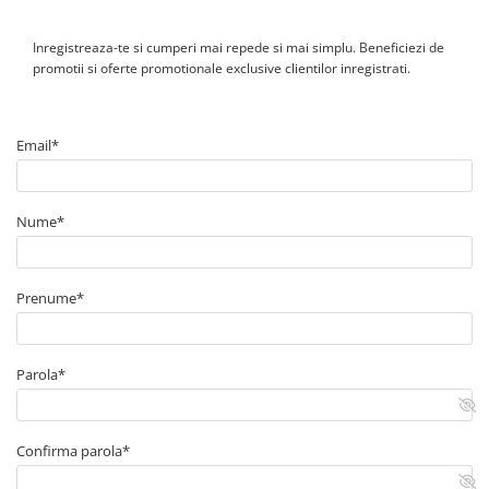
Inregistreaza-te si cumperi mai repede si mai simplu. Beneficiezi de
promotii si oferte promotionale exclusive clientilor inregistrati.
Email*
Nume*
Prenume*
Parola*
Confirma parola*