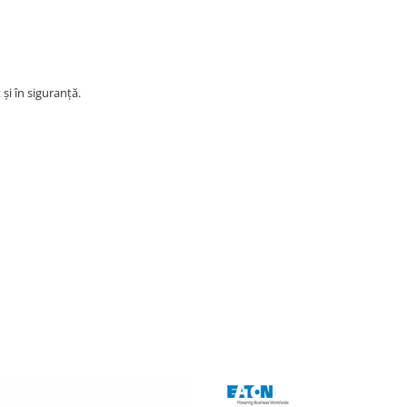
și în siguranță.