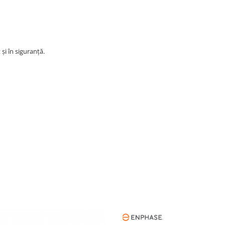
și în siguranță.