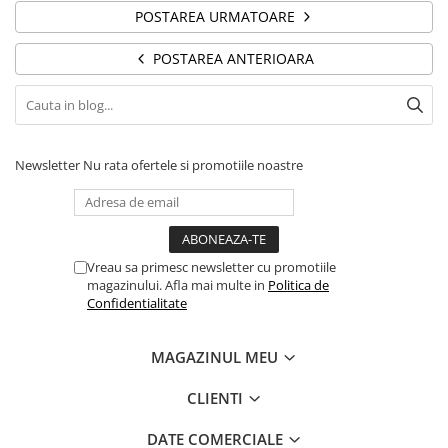
POSTAREA URMATOARE
POSTAREA ANTERIOARA
Newsletter
Nu rata ofertele si promotiile noastre
Vreau sa primesc newsletter cu promotiile
magazinului. Afla mai multe in
Politica de
Confidentialitate
MAGAZINUL MEU
CLIENTI
DATE COMERCIALE