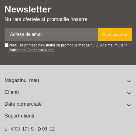
Newsletter
Nu rata ofertele si promotiile noastre
Vreau sa primesc newsletter cu promotiile magazinului. Afla mai multe in
Politica de Confidentialitate
Magazinul meu
Clienti
Date comerciale
Suport clienti
L - V 08–17 | S - D 09 -12