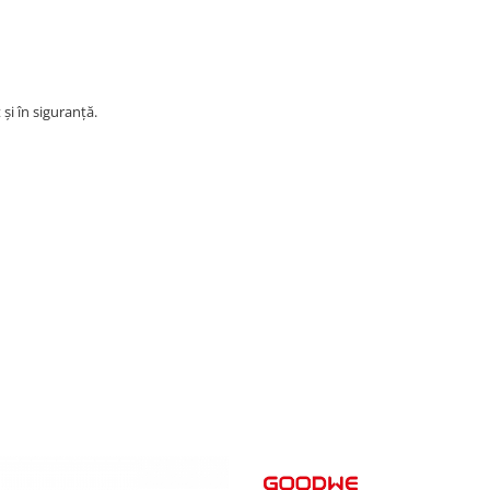
și în siguranță.