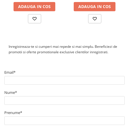
PV.
ADAUGA IN COS
ADAUGA IN COS
Inregistreaza-te si cumperi mai repede si mai simplu. Beneficiezi de
promotii si oferte promotionale exclusive clientilor inregistrati.
Email*
Nume*
Prenume*