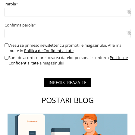
Parola*
Confirma parola*
Vreau sa primesc newsletter cu promotiile magazinului. Afla mai
multe in
Politica de Confidentialitate
Sunt de acord cu prelucrarea datelor personale conform
Politicii de
Confidentialitate
a magazinului
INREGISTREAZA-TE
POSTARI BLOG