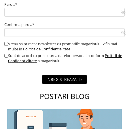
Parola*
Confirma parola*
Vreau sa primesc newsletter cu promotiile magazinului. Afla mai
multe in
Politica de Confidentialitate
Sunt de acord cu prelucrarea datelor personale conform
Politicii de
Confidentialitate
a magazinului
INREGISTREAZA-TE
POSTARI BLOG