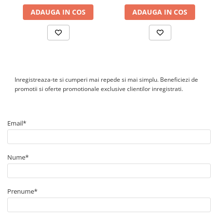
ADAUGA IN COS
ADAUGA IN COS
Inregistreaza-te si cumperi mai repede si mai simplu. Beneficiezi de
promotii si oferte promotionale exclusive clientilor inregistrati.
Email*
Nume*
Prenume*