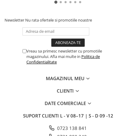
Newsletter
Nu rata ofertele si promotiile noastre
Vreau sa primesc newsletter cu promotiile
magazinului. Afla mai multe in
Politica de
Confidentialitate
MAGAZINUL MEU
CLIENTI
DATE COMERCIALE
SUPORT CLIENTI
L - V 08–17 | S - D 09 -12
0723 138 841