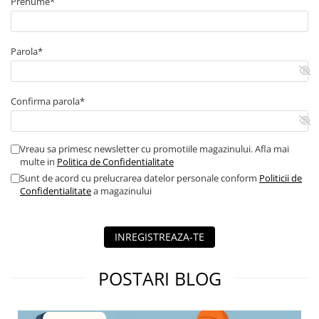
Prenume*
Parola*
Confirma parola*
Vreau sa primesc newsletter cu promotiile magazinului. Afla mai
multe in
Politica de Confidentialitate
Sunt de acord cu prelucrarea datelor personale conform
Politicii de
Confidentialitate
a magazinului
INREGISTREAZA-TE
POSTARI BLOG