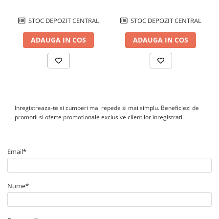
STOC DEPOZIT CENTRAL
STOC DEPOZIT CENTRAL
ADAUGA IN COS
ADAUGA IN COS
Inregistreaza-te si cumperi mai repede si mai simplu. Beneficiezi de
promotii si oferte promotionale exclusive clientilor inregistrati.
Email*
Nume*