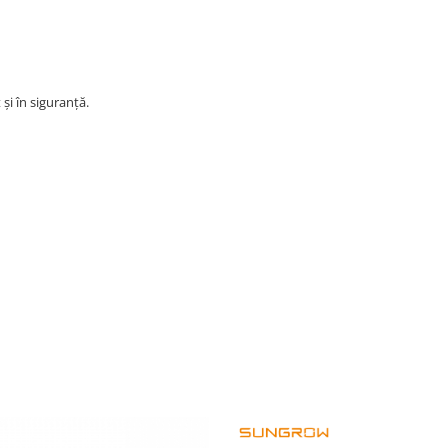
și în siguranță.