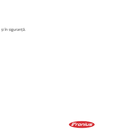
și în siguranță.