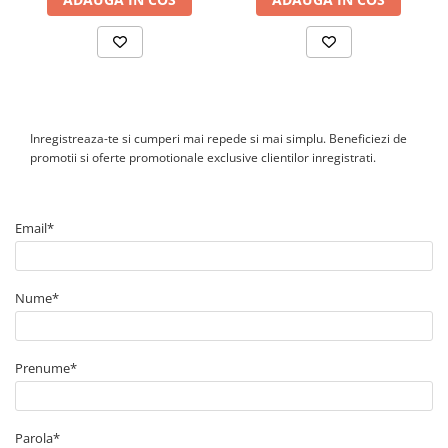
Inregistreaza-te si cumperi mai repede si mai simplu. Beneficiezi de
promotii si oferte promotionale exclusive clientilor inregistrati.
Email*
Nume*
Prenume*
Parola*