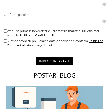
Confirma parola*
Vreau sa primesc newsletter cu promotiile magazinului. Afla mai
multe in
Politica de Confidentialitate
Sunt de acord cu prelucrarea datelor personale conform
Politicii de
Confidentialitate
a magazinului
INREGISTREAZA-TE
POSTARI BLOG