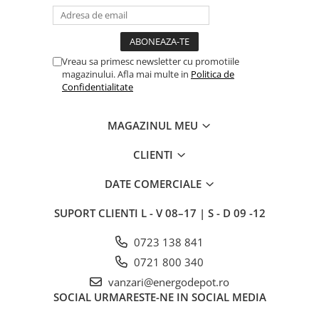
Vreau sa primesc newsletter cu promotiile
magazinului. Afla mai multe in
Politica de
Confidentialitate
MAGAZINUL MEU
CLIENTI
DATE COMERCIALE
SUPORT CLIENTI
L - V 08–17 | S - D 09 -12
0723 138 841
0721 800 340
vanzari@energodepot.ro
SOCIAL
URMARESTE-NE IN SOCIAL MEDIA