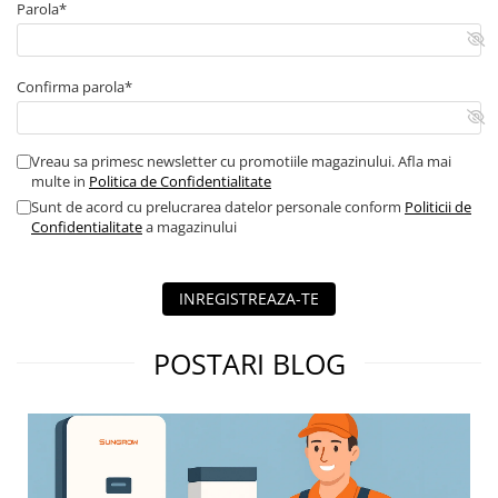
Parola*
Confirma parola*
Vreau sa primesc newsletter cu promotiile magazinului. Afla mai
multe in
Politica de Confidentialitate
Sunt de acord cu prelucrarea datelor personale conform
Politicii de
Confidentialitate
a magazinului
INREGISTREAZA-TE
POSTARI BLOG