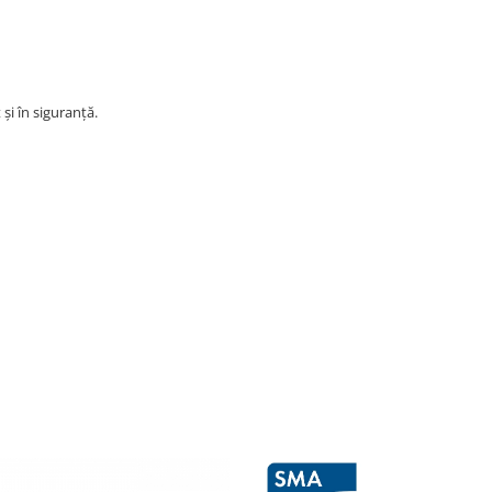
și în siguranță.