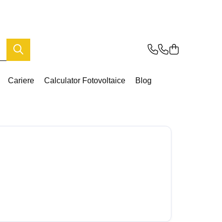
Cariere
Calculator Fotovoltaice
Blog