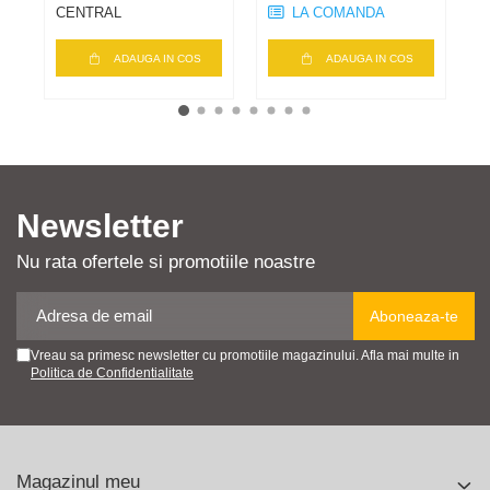
CENTRAL
LA COMANDA
ADAUGA IN COS
ADAUGA IN COS
Newsletter
Nu rata ofertele si promotiile noastre
Vreau sa primesc newsletter cu promotiile magazinului. Afla mai multe in
Politica de Confidentialitate
Magazinul meu