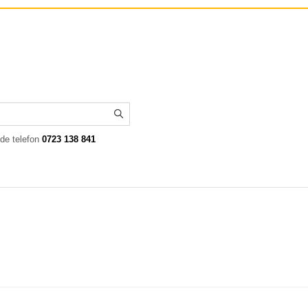
 de telefon
0723 138 841