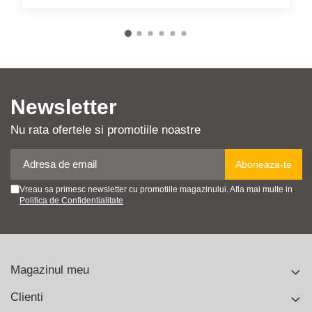
Newsletter
Nu rata ofertele si promotiile noastre
Vreau sa primesc newsletter cu promotiile magazinului. Afla mai multe in
Politica de Confidentialitate
Magazinul meu
Clienti