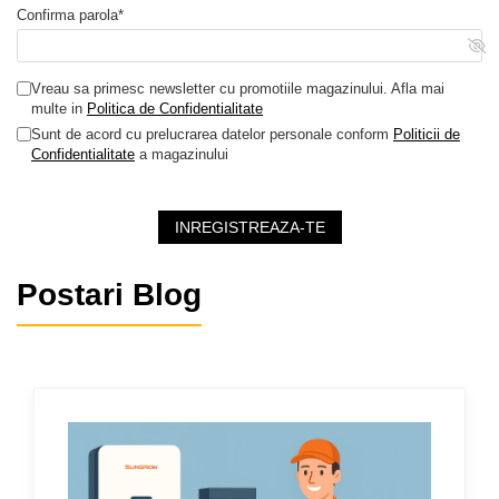
Confirma parola*
Vreau sa primesc newsletter cu promotiile magazinului. Afla mai
multe in
Politica de Confidentialitate
Sunt de acord cu prelucrarea datelor personale conform
Politicii de
Confidentialitate
a magazinului
INREGISTREAZA-TE
Postari Blog