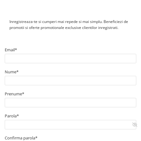
Inregistreaza-te si cumperi mai repede si mai simplu. Beneficiezi de
promotii si oferte promotionale exclusive clientilor inregistrati.
Email*
Nume*
Prenume*
Parola*
Confirma parola*