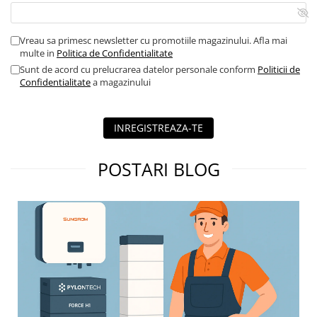
Vreau sa primesc newsletter cu promotiile magazinului. Afla mai
multe in
Politica de Confidentialitate
Sunt de acord cu prelucrarea datelor personale conform
Politicii de
Confidentialitate
a magazinului
INREGISTREAZA-TE
POSTARI BLOG