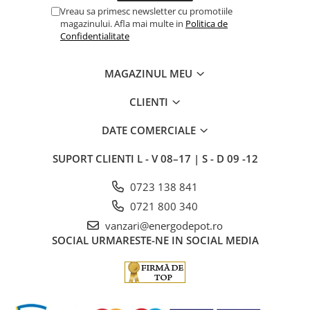
Vreau sa primesc newsletter cu promotiile
magazinului. Afla mai multe in
Politica de
Confidentialitate
MAGAZINUL MEU
CLIENTI
DATE COMERCIALE
SUPORT CLIENTI
L - V 08–17 | S - D 09 -12
0723 138 841
0721 800 340
vanzari@energodepot.ro
SOCIAL
URMARESTE-NE IN SOCIAL MEDIA