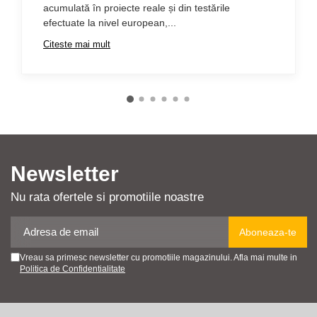
acumulată în proiecte reale și din testările
efectuate la nivel european,...
Citeste mai mult
Newsletter
Nu rata ofertele si promotiile noastre
Vreau sa primesc newsletter cu promotiile magazinului. Afla mai multe in
Politica de Confidentialitate