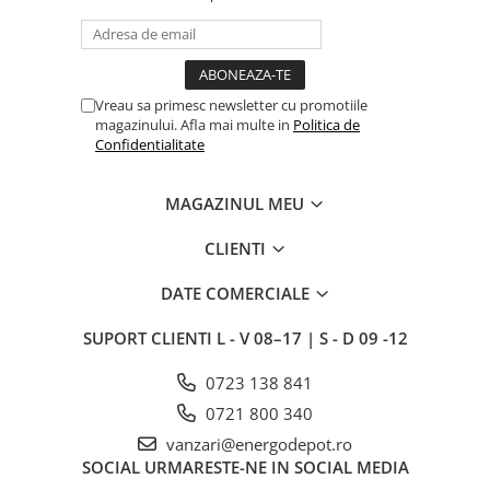
Vreau sa primesc newsletter cu promotiile
magazinului. Afla mai multe in
Politica de
Confidentialitate
MAGAZINUL MEU
CLIENTI
DATE COMERCIALE
SUPORT CLIENTI
L - V 08–17 | S - D 09 -12
0723 138 841
0721 800 340
vanzari@energodepot.ro
SOCIAL
URMARESTE-NE IN SOCIAL MEDIA