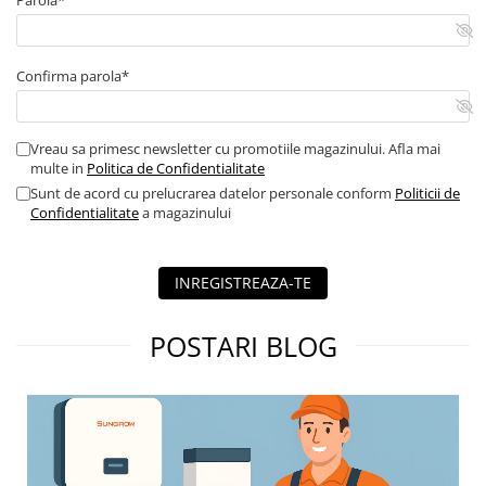
Parola*
Confirma parola*
Vreau sa primesc newsletter cu promotiile magazinului. Afla mai
multe in
Politica de Confidentialitate
Sunt de acord cu prelucrarea datelor personale conform
Politicii de
Confidentialitate
a magazinului
INREGISTREAZA-TE
POSTARI BLOG