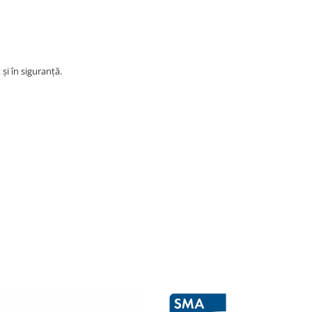
și în siguranță.