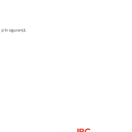
și în siguranță.