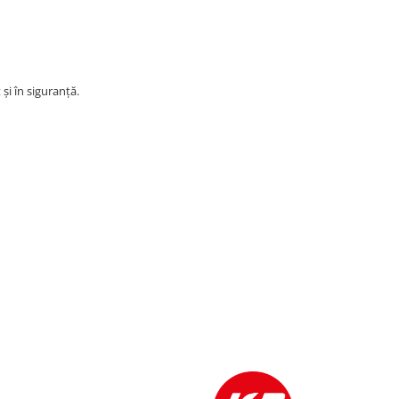
și în siguranță.