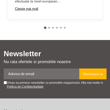
efectuate la nivel european,...
Citeste mai mult
Newsletter
Nu rata ofertele si promotiile noastre
Vreau sa primesc newsletter cu promotiile magazinului. Afla mai multe in
Politica de Confidentialitate