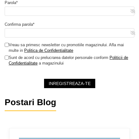
Parola*
Confirma parola*
Vreau sa primesc newsletter cu promotiile magazinului. Afla mai
multe in
Politica de Confidentialitate
Sunt de acord cu prelucrarea datelor personale conform
Politicii de
Confidentialitate
a magazinului
INREGISTREAZA-TE
Postari Blog