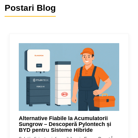
Postari Blog
Alternative Fiabile la Acumulatorii
Sungrow – Descoperă Pylontech și
BYD pentru Sisteme Hibride