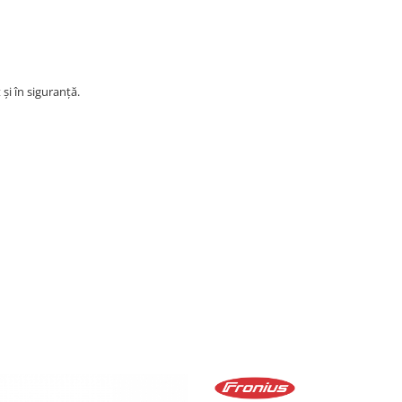
și în siguranță.