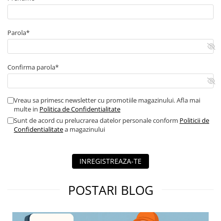
Parola*
Confirma parola*
Vreau sa primesc newsletter cu promotiile magazinului. Afla mai
multe in
Politica de Confidentialitate
Sunt de acord cu prelucrarea datelor personale conform
Politicii de
Confidentialitate
a magazinului
INREGISTREAZA-TE
POSTARI BLOG