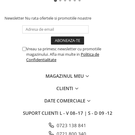
Newsletter
Nu rata ofertele si promotiile noastre
Vreau sa primesc newsletter cu promotiile
magazinului. Afla mai multe in
Politica de
Confidentialitate
MAGAZINUL MEU
CLIENTI
DATE COMERCIALE
SUPORT CLIENTI
L - V 08–17 | S - D 09 -12
0723 138 841
0721 800 340