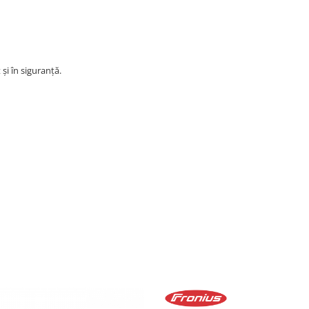
și în siguranță.