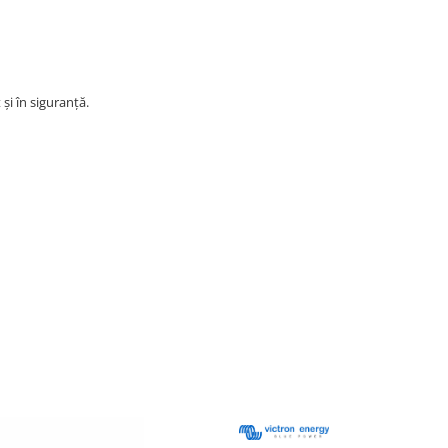
și în siguranță.