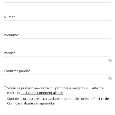
Nume*
Prenume*
Parola*
Confirma parola*
Vreau sa primesc newsletter cu promotiile magazinului. Afla mai
multe in
Politica de Confidentialitate
Sunt de acord cu prelucrarea datelor personale conform
Politicii de
Confidentialitate
a magazinului