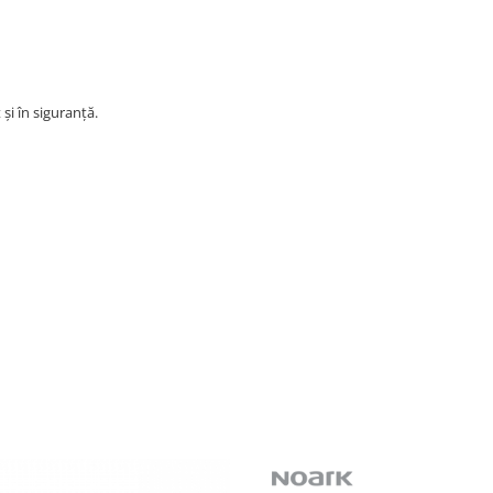
și în siguranță.