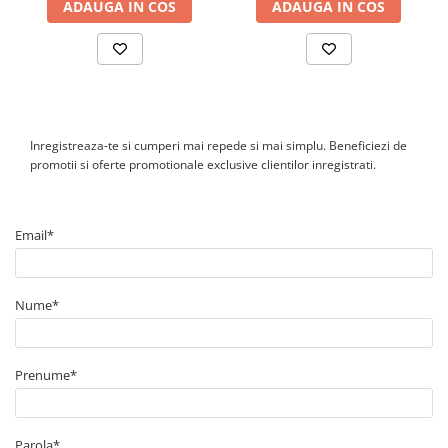
ADAUGA IN COS
ADAUGA IN COS
Inregistreaza-te si cumperi mai repede si mai simplu. Beneficiezi de
promotii si oferte promotionale exclusive clientilor inregistrati.
Email*
Nume*
Prenume*
Parola*