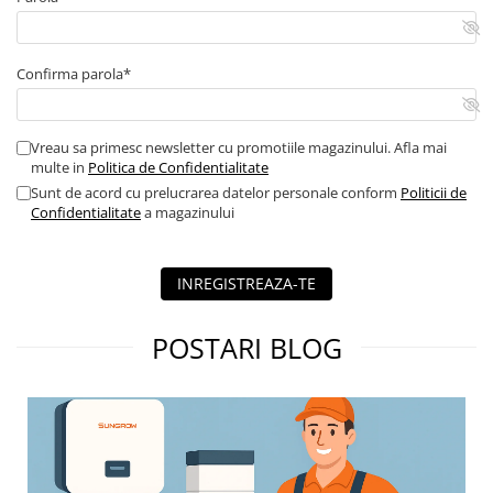
Confirma parola*
Vreau sa primesc newsletter cu promotiile magazinului. Afla mai
multe in
Politica de Confidentialitate
Sunt de acord cu prelucrarea datelor personale conform
Politicii de
Confidentialitate
a magazinului
INREGISTREAZA-TE
POSTARI BLOG