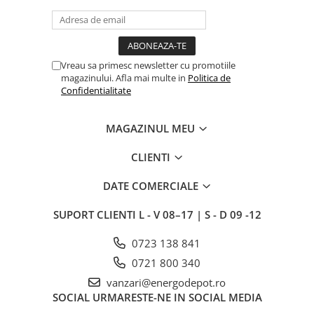
Vreau sa primesc newsletter cu promotiile
magazinului. Afla mai multe in
Politica de
Confidentialitate
MAGAZINUL MEU
CLIENTI
DATE COMERCIALE
SUPORT CLIENTI
L - V 08–17 | S - D 09 -12
0723 138 841
0721 800 340
vanzari@energodepot.ro
SOCIAL
URMARESTE-NE IN SOCIAL MEDIA