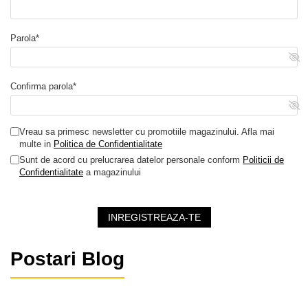
Parola*
Confirma parola*
Vreau sa primesc newsletter cu promotiile magazinului. Afla mai
multe in
Politica de Confidentialitate
Sunt de acord cu prelucrarea datelor personale conform
Politicii de
Confidentialitate
a magazinului
INREGISTREAZA-TE
Postari Blog