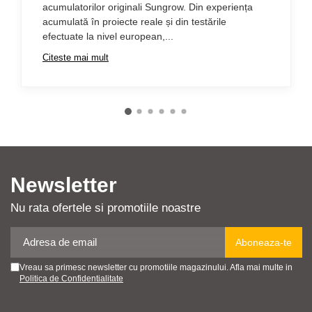
acumulatorilor originali Sungrow. Din experiența
acumulată în proiecte reale și din testările
efectuate la nivel european,...
Citeste mai mult
Newsletter
Nu rata ofertele si promotiile noastre
Vreau sa primesc newsletter cu promotiile magazinului. Afla mai multe in
Politica de Confidentialitate