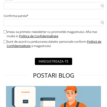
Confirma parola*
Vreau sa primesc newsletter cu promotiile magazinului. Afla mai
multe in
Politica de Confidentialitate
Sunt de acord cu prelucrarea datelor personale conform
Politicii de
Confidentialitate
a magazinului
INREGISTREAZA-TE
POSTARI BLOG