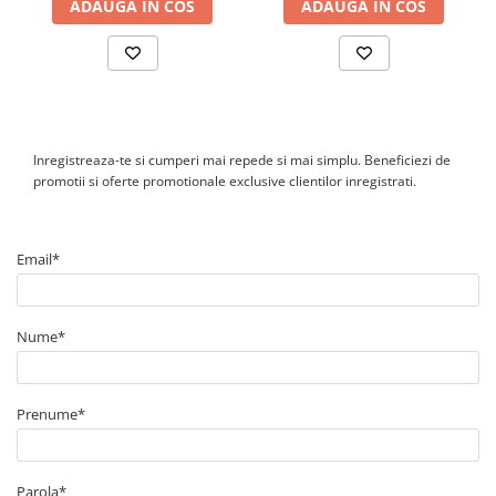
ADAUGA IN COS
ADAUGA IN COS
Inregistreaza-te si cumperi mai repede si mai simplu. Beneficiezi de
promotii si oferte promotionale exclusive clientilor inregistrati.
Email*
Nume*
Prenume*
Parola*