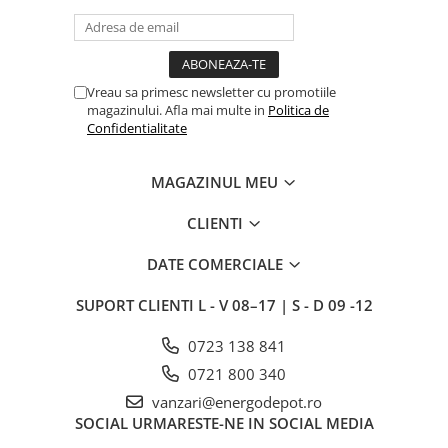
Vreau sa primesc newsletter cu promotiile
magazinului. Afla mai multe in
Politica de
Confidentialitate
MAGAZINUL MEU
CLIENTI
DATE COMERCIALE
SUPORT CLIENTI
L - V 08–17 | S - D 09 -12
0723 138 841
0721 800 340
vanzari@energodepot.ro
SOCIAL
URMARESTE-NE IN SOCIAL MEDIA