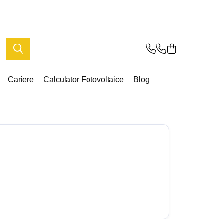
Cariere
Calculator Fotovoltaice
Blog