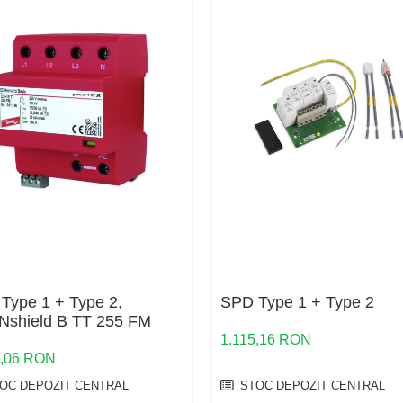
Type 1 + Type 2,
SPD Type 1 + Type 2
shield B TT 255 FM
1.115,16 RON
9,06 RON
OC DEPOZIT CENTRAL
STOC DEPOZIT CENTRAL