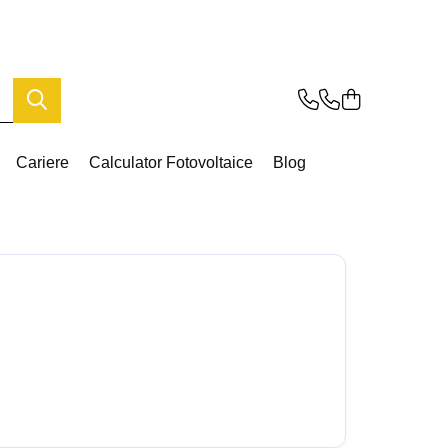
Cariere
Calculator Fotovoltaice
Blog