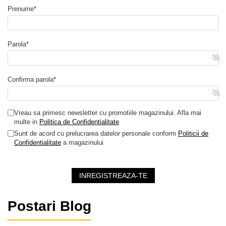
Prenume*
Parola*
Confirma parola*
Vreau sa primesc newsletter cu promotiile magazinului. Afla mai
multe in
Politica de Confidentialitate
Sunt de acord cu prelucrarea datelor personale conform
Politicii de
Confidentialitate
a magazinului
INREGISTREAZA-TE
Postari Blog