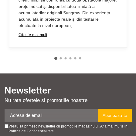
prețul ridicat și disponibilitatea limitată a
acumulatorilor originali Sungrow. Din experiența
acumulată în proiecte reale și din testările
efectuate la nivel european,...
Citeste mai mult
Newsletter
Nu rata ofertele si promotiile noastre
Vreau sa primesc newsletter cu promotiile magazinului. Afla mai multe in
Politica de Confidentialitate