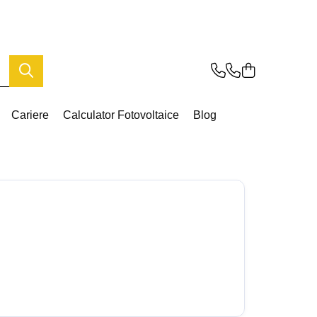
Cariere
Calculator Fotovoltaice
Blog