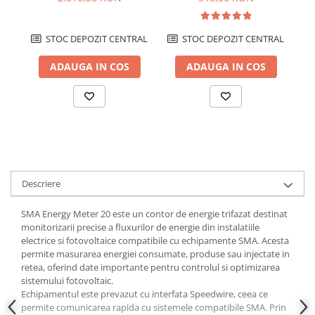
RS485
STOC DEPOZIT CENTRAL
STOC DEPOZIT CENTRAL
ADAUGA IN COS
ADAUGA IN COS
Descriere
SMA Energy Meter 20 este un contor de energie trifazat destinat
monitorizarii precise a fluxurilor de energie din instalatiile
electrice si fotovoltaice compatibile cu echipamente SMA. Acesta
permite masurarea energiei consumate, produse sau injectate in
retea, oferind date importante pentru controlul si optimizarea
sistemului fotovoltaic.
Echipamentul este prevazut cu interfata Speedwire, ceea ce
permite comunicarea rapida cu sistemele compatibile SMA. Prin