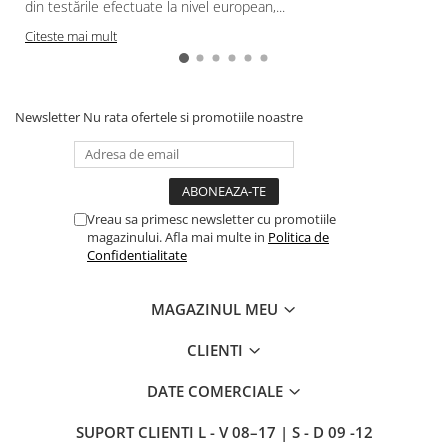
din testările efectuate la nivel european,...
Citeste mai mult
Newsletter
Nu rata ofertele si promotiile noastre
Vreau sa primesc newsletter cu promotiile
magazinului. Afla mai multe in
Politica de
Confidentialitate
MAGAZINUL MEU
CLIENTI
DATE COMERCIALE
SUPORT CLIENTI
L - V 08–17 | S - D 09 -12