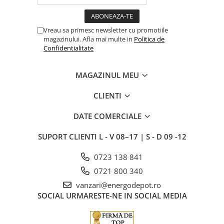
Vreau sa primesc newsletter cu promotiile
magazinului. Afla mai multe in
Politica de
Confidentialitate
MAGAZINUL MEU
CLIENTI
DATE COMERCIALE
SUPORT CLIENTI
L - V 08–17 | S - D 09 -12
0723 138 841
0721 800 340
vanzari@energodepot.ro
SOCIAL
URMARESTE-NE IN SOCIAL MEDIA