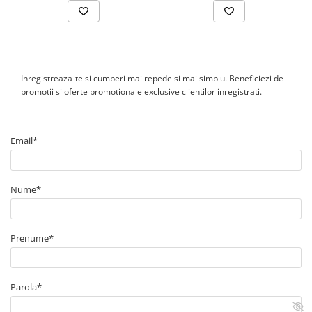
Inregistreaza-te si cumperi mai repede si mai simplu. Beneficiezi de
promotii si oferte promotionale exclusive clientilor inregistrati.
Email*
Nume*
Prenume*
Parola*