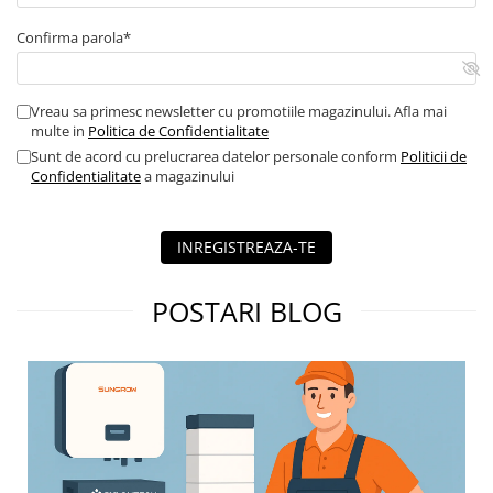
Confirma parola*
Vreau sa primesc newsletter cu promotiile magazinului. Afla mai
multe in
Politica de Confidentialitate
Sunt de acord cu prelucrarea datelor personale conform
Politicii de
Confidentialitate
a magazinului
INREGISTREAZA-TE
POSTARI BLOG