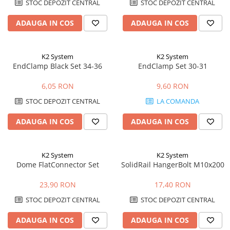
STOC DEPOZIT CENTRAL
STOC DEPOZIT CENTRAL
ADAUGA IN COS
ADAUGA IN COS
K2 System
K2 System
EndClamp Black Set 34-36
EndClamp Set 30-31
6,05 RON
9,60 RON
STOC DEPOZIT CENTRAL
LA COMANDA
ADAUGA IN COS
ADAUGA IN COS
K2 System
K2 System
Dome FlatConnector Set
SolidRail HangerBolt M10x200
23,90 RON
17,40 RON
STOC DEPOZIT CENTRAL
STOC DEPOZIT CENTRAL
ADAUGA IN COS
ADAUGA IN COS