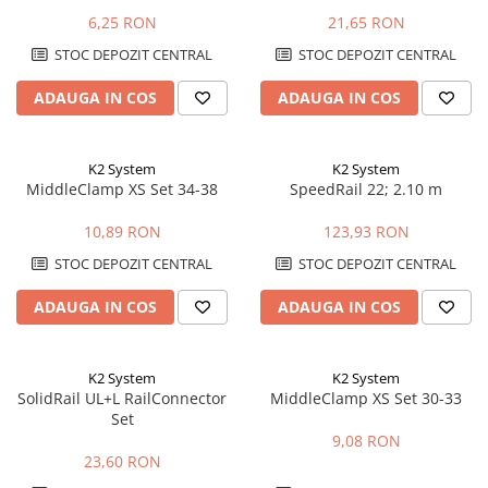
6,25 RON
21,65 RON
STOC DEPOZIT CENTRAL
STOC DEPOZIT CENTRAL
ADAUGA IN COS
ADAUGA IN COS
K2 System
K2 System
MiddleClamp XS Set 34-38
SpeedRail 22; 2.10 m
10,89 RON
123,93 RON
STOC DEPOZIT CENTRAL
STOC DEPOZIT CENTRAL
ADAUGA IN COS
ADAUGA IN COS
K2 System
K2 System
SolidRail UL+L RailConnector
MiddleClamp XS Set 30-33
Set
9,08 RON
23,60 RON