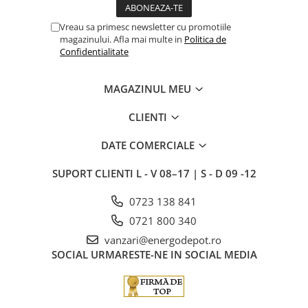
Vreau sa primesc newsletter cu promotiile
magazinului. Afla mai multe in
Politica de
Confidentialitate
MAGAZINUL MEU
CLIENTI
DATE COMERCIALE
SUPORT CLIENTI
L - V 08–17 | S - D 09 -12
0723 138 841
0721 800 340
vanzari@energodepot.ro
SOCIAL
URMARESTE-NE IN SOCIAL MEDIA