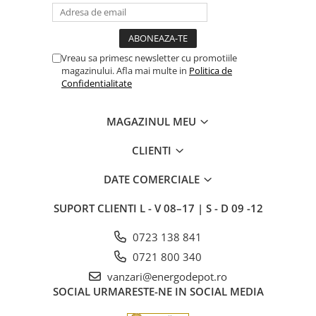
Vreau sa primesc newsletter cu promotiile
magazinului. Afla mai multe in
Politica de
Confidentialitate
MAGAZINUL MEU
CLIENTI
DATE COMERCIALE
SUPORT CLIENTI
L - V 08–17 | S - D 09 -12
0723 138 841
0721 800 340
vanzari@energodepot.ro
SOCIAL
URMARESTE-NE IN SOCIAL MEDIA