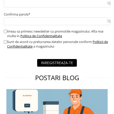
Confirma parola*
Vreau sa primesc newsletter cu promotiile magazinului. Afla mai
multe in
Politica de Confidentialitate
Sunt de acord cu prelucrarea datelor personale conform
Politicii de
Confidentialitate
a magazinului
INREGISTREAZA-TE
POSTARI BLOG