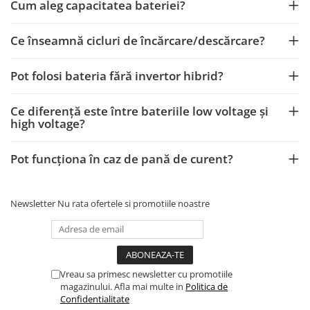
Cum aleg capacitatea bateriei?
Ce înseamnă cicluri de încărcare/descărcare?
Pot folosi bateria fără invertor hibrid?
Ce diferență este între bateriile low voltage și
high voltage?
Pot funcționa în caz de pană de curent?
Newsletter
Nu rata ofertele si promotiile noastre
Vreau sa primesc newsletter cu promotiile
magazinului. Afla mai multe in
Politica de
Confidentialitate