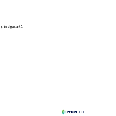
și în siguranță.