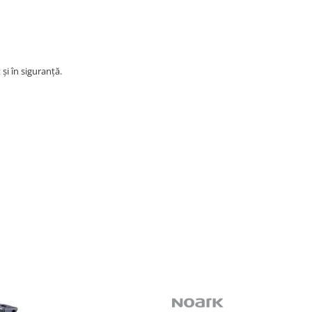
și în siguranță.