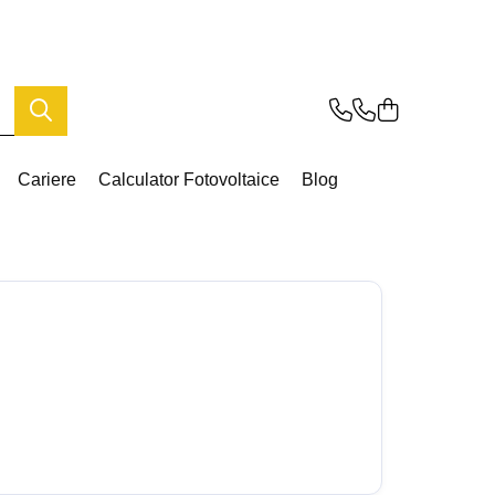
Cariere
Calculator Fotovoltaice
Blog