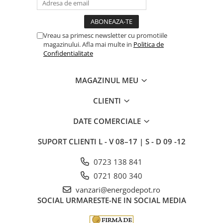
Vreau sa primesc newsletter cu promotiile
magazinului. Afla mai multe in
Politica de
Confidentialitate
MAGAZINUL MEU
CLIENTI
DATE COMERCIALE
SUPORT CLIENTI
L - V 08–17 | S - D 09 -12
0723 138 841
0721 800 340
vanzari@energodepot.ro
SOCIAL
URMARESTE-NE IN SOCIAL MEDIA