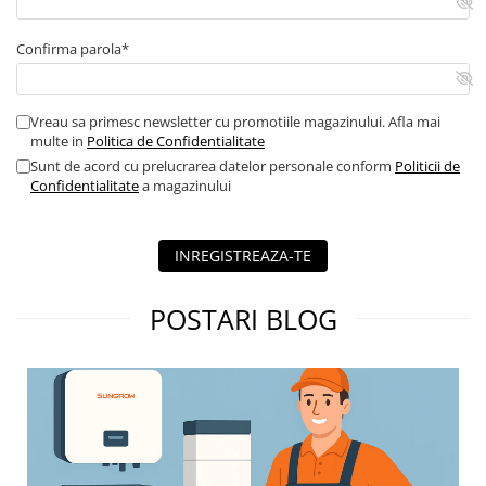
Confirma parola*
Vreau sa primesc newsletter cu promotiile magazinului. Afla mai
multe in
Politica de Confidentialitate
Sunt de acord cu prelucrarea datelor personale conform
Politicii de
Confidentialitate
a magazinului
INREGISTREAZA-TE
POSTARI BLOG