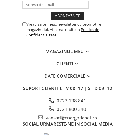
Vreau sa primesc newsletter cu promotiile
magazinului. Afla mai multe in
Politica de
Confidentialitate
MAGAZINUL MEU
CLIENTI
DATE COMERCIALE
SUPORT CLIENTI
L - V 08–17 | S - D 09 -12
0723 138 841
0721 800 340
vanzari@energodepot.ro
SOCIAL
URMARESTE-NE IN SOCIAL MEDIA