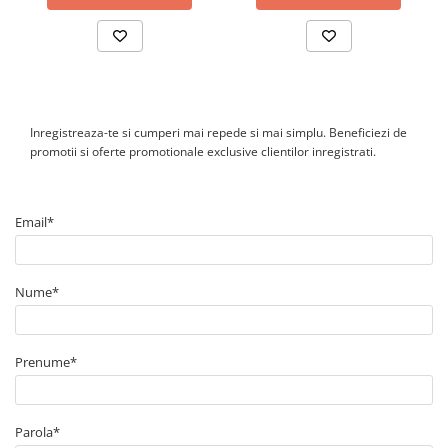
Inregistreaza-te si cumperi mai repede si mai simplu. Beneficiezi de
promotii si oferte promotionale exclusive clientilor inregistrati.
Email*
Nume*
Prenume*
Parola*