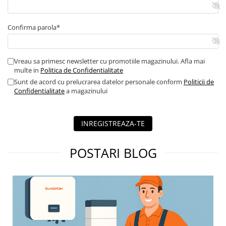
Confirma parola*
Vreau sa primesc newsletter cu promotiile magazinului. Afla mai
multe in
Politica de Confidentialitate
Sunt de acord cu prelucrarea datelor personale conform
Politicii de
Confidentialitate
a magazinului
INREGISTREAZA-TE
POSTARI BLOG